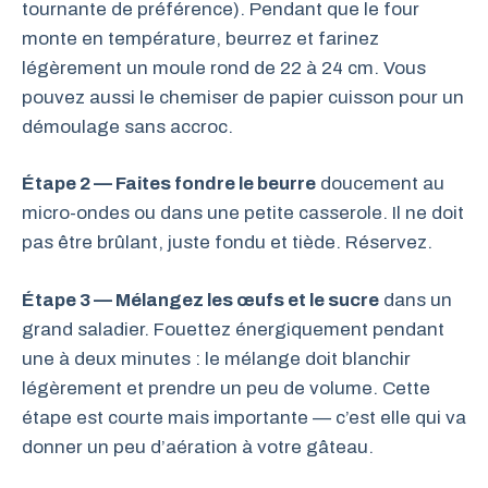
tournante de préférence). Pendant que le four
monte en température, beurrez et farinez
légèrement un moule rond de 22 à 24 cm. Vous
pouvez aussi le chemiser de papier cuisson pour un
démoulage sans accroc.
Étape 2 — Faites fondre le beurre
doucement au
micro-ondes ou dans une petite casserole. Il ne doit
pas être brûlant, juste fondu et tiède. Réservez.
Étape 3 — Mélangez les œufs et le sucre
dans un
grand saladier. Fouettez énergiquement pendant
une à deux minutes : le mélange doit blanchir
légèrement et prendre un peu de volume. Cette
étape est courte mais importante — c’est elle qui va
donner un peu d’aération à votre gâteau.