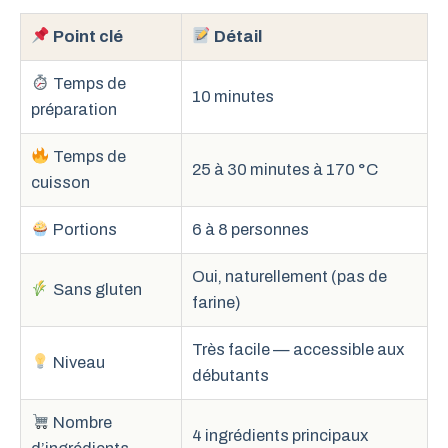
Point clé
Détail
Temps de
10 minutes
préparation
Temps de
25 à 30 minutes à 170 °C
cuisson
Portions
6 à 8 personnes
Oui, naturellement (pas de
Sans gluten
farine)
Très facile — accessible aux
Niveau
débutants
Nombre
4 ingrédients principaux