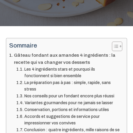
Sommaire
Gâteau fondant aux amandes 4 ingrédients : la
recette qui va changer vos desserts
Les 4 ingrédients stars et pourquoi ils
fonctionnent si bien ensemble
La préparation pas à pas : simple, rapide, sans
stress
Nos conseils pour un fondant encore plus réussi
Variantes gourmandes pour ne jamais se lasser
Conservation, portions et informations utiles
Accords et suggestions de service pour
impressionner vos convives
Conclusion : quatre ingrédients, mille raisons de se