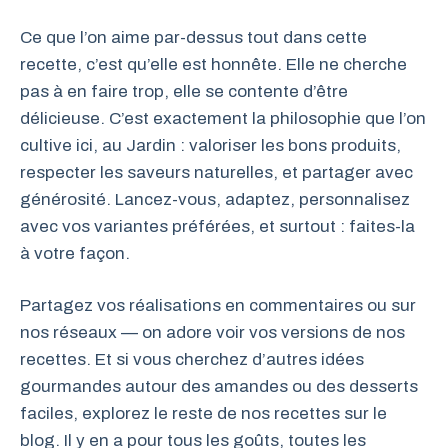
Ce que l’on aime par-dessus tout dans cette
recette, c’est qu’elle est honnête. Elle ne cherche
pas à en faire trop, elle se contente d’être
délicieuse. C’est exactement la philosophie que l’on
cultive ici, au Jardin : valoriser les bons produits,
respecter les saveurs naturelles, et partager avec
générosité. Lancez-vous, adaptez, personnalisez
avec vos variantes préférées, et surtout : faites-la
à votre façon.
Partagez vos réalisations en commentaires ou sur
nos réseaux — on adore voir vos versions de nos
recettes. Et si vous cherchez d’autres idées
gourmandes autour des amandes ou des desserts
faciles, explorez le reste de nos recettes sur le
blog. Il y en a pour tous les goûts, toutes les