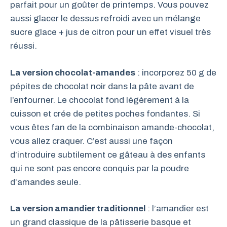
parfait pour un goûter de printemps. Vous pouvez
aussi glacer le dessus refroidi avec un mélange
sucre glace + jus de citron pour un effet visuel très
réussi.
La version chocolat-amandes
: incorporez 50 g de
pépites de chocolat noir dans la pâte avant de
l’enfourner. Le chocolat fond légèrement à la
cuisson et crée de petites poches fondantes. Si
vous êtes fan de la combinaison amande-chocolat,
vous allez craquer. C’est aussi une façon
d’introduire subtilement ce gâteau à des enfants
qui ne sont pas encore conquis par la poudre
d’amandes seule.
La version amandier traditionnel
: l’amandier est
un grand classique de la pâtisserie basque et