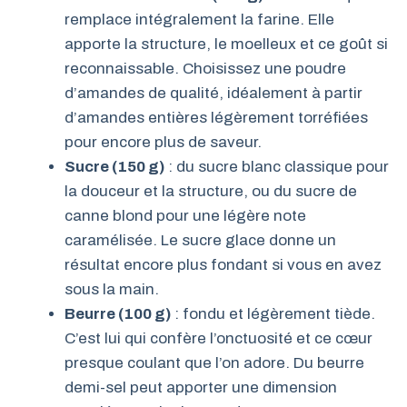
remplace intégralement la farine. Elle
apporte la structure, le moelleux et ce goût si
reconnaissable. Choisissez une poudre
d’amandes de qualité, idéalement à partir
d’amandes entières légèrement torréfiées
pour encore plus de saveur.
Sucre (150 g)
: du sucre blanc classique pour
la douceur et la structure, ou du sucre de
canne blond pour une légère note
caramélisée. Le sucre glace donne un
résultat encore plus fondant si vous en avez
sous la main.
Beurre (100 g)
: fondu et légèrement tiède.
C’est lui qui confère l’onctuosité et ce cœur
presque coulant que l’on adore. Du beurre
demi-sel peut apporter une dimension