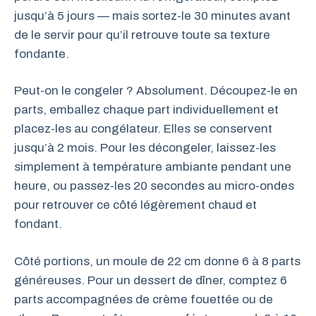
jusqu’à 5 jours — mais sortez-le 30 minutes avant
de le servir pour qu’il retrouve toute sa texture
fondante.
Peut-on le congeler ? Absolument. Découpez-le en
parts, emballez chaque part individuellement et
placez-les au congélateur. Elles se conservent
jusqu’à 2 mois. Pour les décongeler, laissez-les
simplement à température ambiante pendant une
heure, ou passez-les 20 secondes au micro-ondes
pour retrouver ce côté légèrement chaud et
fondant.
Côté portions, un moule de 22 cm donne 6 à 8 parts
généreuses. Pour un dessert de dîner, comptez 6
parts accompagnées de crème fouettée ou de