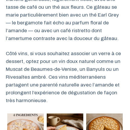
tasse de café ou un thé aux fleurs. Ce gâteau se
marie particulièrement bien avec un thé Earl Grey
— le bergamote fait écho au parfum floral de
l’amande — ou avec un café ristretto dont
l’amertume contraste avec la douceur du gâteau.
Côté vins, si vous souhaitez associer un verre à ce
dessert, optez pour un vin doux naturel comme un
Muscat de Beaumes-de-Venise, un Banyuls ou un
Rivesaltes ambré. Ces vins méditerranéens
partagent une parenté naturelle avec l’amande et
prolongent l’expérience de dégustation de façon
très harmonieuse.