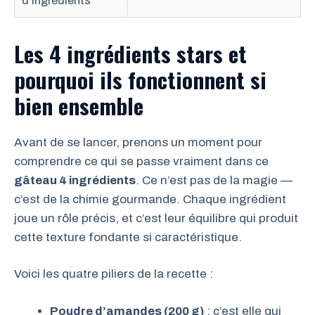
d’ingrédients
Les 4 ingrédients stars et
pourquoi ils fonctionnent si
bien ensemble
Avant de se lancer, prenons un moment pour
comprendre ce qui se passe vraiment dans ce
gâteau 4 ingrédients
. Ce n’est pas de la magie —
c’est de la chimie gourmande. Chaque ingrédient
joue un rôle précis, et c’est leur équilibre qui produit
cette texture fondante si caractéristique.
Voici les quatre piliers de la recette :
Poudre d’amandes (200 g)
: c’est elle qui