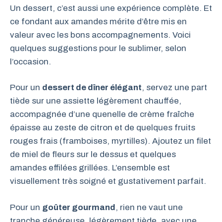
Un dessert, c’est aussi une expérience complète. Et
ce fondant aux amandes mérite d’être mis en
valeur avec les bons accompagnements. Voici
quelques suggestions pour le sublimer, selon
l’occasion.
Pour un
dessert de dîner élégant
, servez une part
tiède sur une assiette légèrement chauffée,
accompagnée d’une quenelle de crème fraîche
épaisse au zeste de citron et de quelques fruits
rouges frais (framboises, myrtilles). Ajoutez un filet
de miel de fleurs sur le dessus et quelques
amandes effilées grillées. L’ensemble est
visuellement très soigné et gustativement parfait.
Pour un
goûter gourmand
, rien ne vaut une
tranche généreuse, légèrement tiède, avec une