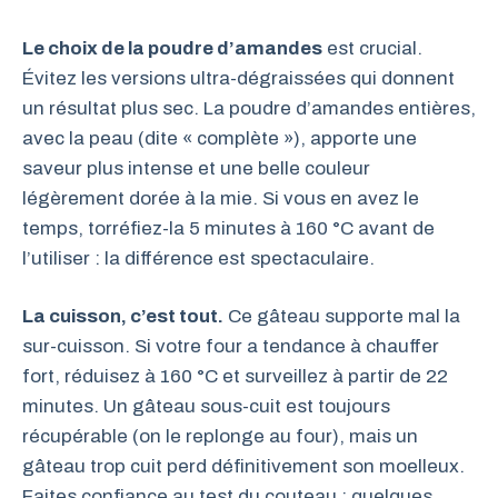
Le choix de la poudre d’amandes
est crucial.
Évitez les versions ultra-dégraissées qui donnent
un résultat plus sec. La poudre d’amandes entières,
avec la peau (dite « complète »), apporte une
saveur plus intense et une belle couleur
légèrement dorée à la mie. Si vous en avez le
temps, torréfiez-la 5 minutes à 160 °C avant de
l’utiliser : la différence est spectaculaire.
La cuisson, c’est tout.
Ce gâteau supporte mal la
sur-cuisson. Si votre four a tendance à chauffer
fort, réduisez à 160 °C et surveillez à partir de 22
minutes. Un gâteau sous-cuit est toujours
récupérable (on le replonge au four), mais un
gâteau trop cuit perd définitivement son moelleux.
Faites confiance au test du couteau : quelques