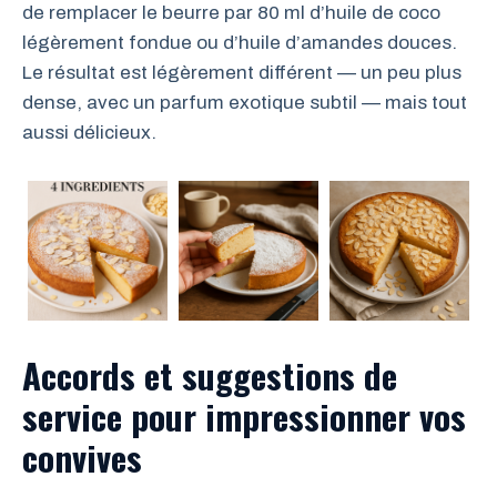
de remplacer le beurre par 80 ml d’huile de coco
légèrement fondue ou d’huile d’amandes douces.
Le résultat est légèrement différent — un peu plus
dense, avec un parfum exotique subtil — mais tout
aussi délicieux.
Accords et suggestions de
service pour impressionner vos
convives