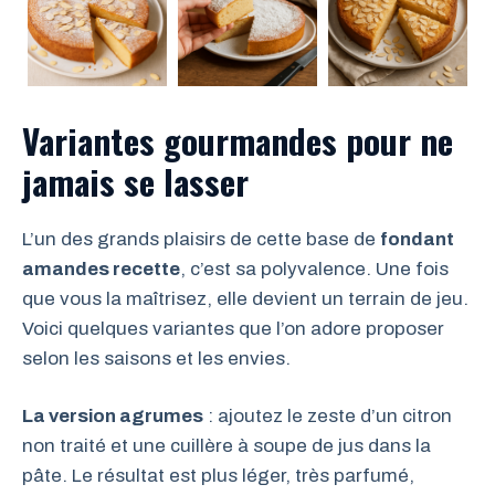
Variantes gourmandes pour ne
jamais se lasser
L’un des grands plaisirs de cette base de
fondant
amandes recette
, c’est sa polyvalence. Une fois
que vous la maîtrisez, elle devient un terrain de jeu.
Voici quelques variantes que l’on adore proposer
selon les saisons et les envies.
La version agrumes
: ajoutez le zeste d’un citron
non traité et une cuillère à soupe de jus dans la
pâte. Le résultat est plus léger, très parfumé,