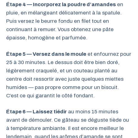
Étape 4 — Incorporez la poudre d’amandes
en
pluie, en mélangeant délicatement à la spatule.
Puis versez le beurre fondu en filet tout en
continuant à remuer. Vous obtenez une pâte
épaisse, homogène et parfumée.
Étape 5 — Versez dans le moule
et enfournez pour
25 à 30 minutes. Le dessus doit être bien doré,
légèrement craquelé, et un couteau planté au
centre doit ressortir avec juste quelques miettes
humides — pas propre comme pour un biscuit.
C’est ce qui garantit le côté fondant.
Étape 6 — Laissez tiédir
au moins 15 minutes
avant de démouler. Ce gâteau se déguste tiède ou
à température ambiante. Il est encore meilleur le
lendemain, quand les arômes d’amande se sont