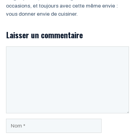
occasions, et toujours avec cette même envie :
vous donner envie de cuisiner.
Laisser un commentaire
Commentaire
Nom