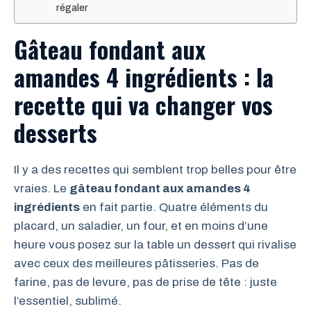
régaler
Gâteau fondant aux
amandes 4 ingrédients : la
recette qui va changer vos
desserts
Il y a des recettes qui semblent trop belles pour être
vraies. Le
gâteau fondant aux amandes 4
ingrédients
en fait partie. Quatre éléments du
placard, un saladier, un four, et en moins d’une
heure vous posez sur la table un dessert qui rivalise
avec ceux des meilleures pâtisseries. Pas de
farine, pas de levure, pas de prise de tête : juste
l’essentiel, sublimé.