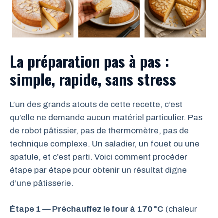
La préparation pas à pas :
simple, rapide, sans stress
L’un des grands atouts de cette recette, c’est
qu’elle ne demande aucun matériel particulier. Pas
de robot pâtissier, pas de thermomètre, pas de
technique complexe. Un saladier, un fouet ou une
spatule, et c’est parti. Voici comment procéder
étape par étape pour obtenir un résultat digne
d’une pâtisserie.
Étape 1 — Préchauffez le four à 170 °C
(chaleur