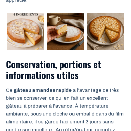
apprécié.
Conservation, portions et
informations utiles
Ce
gâteau amandes rapide
a l’avantage de très
bien se conserver, ce qui en fait un excellent
gâteau à préparer à l’avance. À température
ambiante, sous une cloche ou emballé dans du film
alimentaire, il se garde facilement 3 jours sans
perdre son moelleux. Au réfrigérateur, comptez