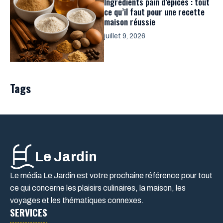
Ingrédients pain d’épices : tout
ce qu’il faut pour une recette
maison réussie
juillet 9, 2026
Tags
Le Jardin
Le média Le Jardin est votre prochaine référence pour tout
ce qui concerne les plaisirs culinaires, la maison, les
voyages et les thématiques connexes.
SERVICES