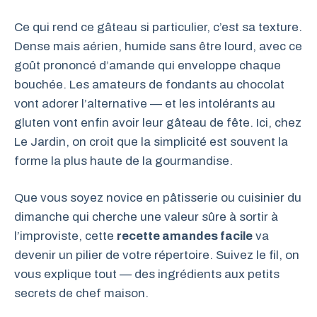
Ce qui rend ce gâteau si particulier, c’est sa texture.
Dense mais aérien, humide sans être lourd, avec ce
goût prononcé d’amande qui enveloppe chaque
bouchée. Les amateurs de fondants au chocolat
vont adorer l’alternative — et les intolérants au
gluten vont enfin avoir leur gâteau de fête. Ici, chez
Le Jardin, on croit que la simplicité est souvent la
forme la plus haute de la gourmandise.
Que vous soyez novice en pâtisserie ou cuisinier du
dimanche qui cherche une valeur sûre à sortir à
l’improviste, cette
recette amandes facile
va
devenir un pilier de votre répertoire. Suivez le fil, on
vous explique tout — des ingrédients aux petits
secrets de chef maison.