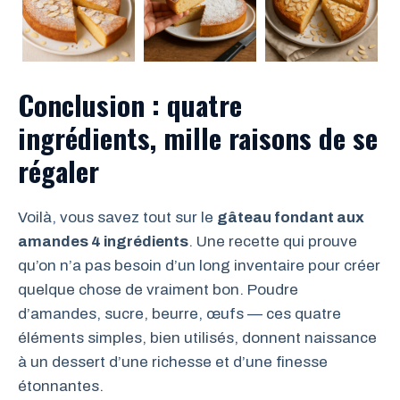
Conclusion : quatre
ingrédients, mille raisons de se
régaler
Voilà, vous savez tout sur le
gâteau fondant aux
amandes 4 ingrédients
. Une recette qui prouve
qu’on n’a pas besoin d’un long inventaire pour créer
quelque chose de vraiment bon. Poudre
d’amandes, sucre, beurre, œufs — ces quatre
éléments simples, bien utilisés, donnent naissance
à un dessert d’une richesse et d’une finesse
étonnantes.