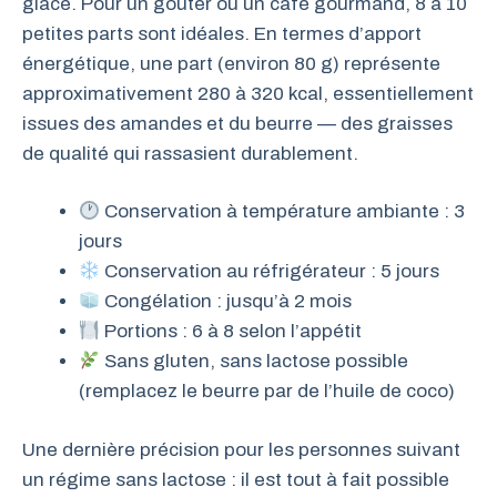
glace. Pour un goûter ou un café gourmand, 8 à 10
petites parts sont idéales. En termes d’apport
énergétique, une part (environ 80 g) représente
approximativement 280 à 320 kcal, essentiellement
issues des amandes et du beurre — des graisses
de qualité qui rassasient durablement.
Conservation à température ambiante : 3
jours
Conservation au réfrigérateur : 5 jours
Congélation : jusqu’à 2 mois
Portions : 6 à 8 selon l’appétit
Sans gluten, sans lactose possible
(remplacez le beurre par de l’huile de coco)
Une dernière précision pour les personnes suivant
un régime sans lactose : il est tout à fait possible