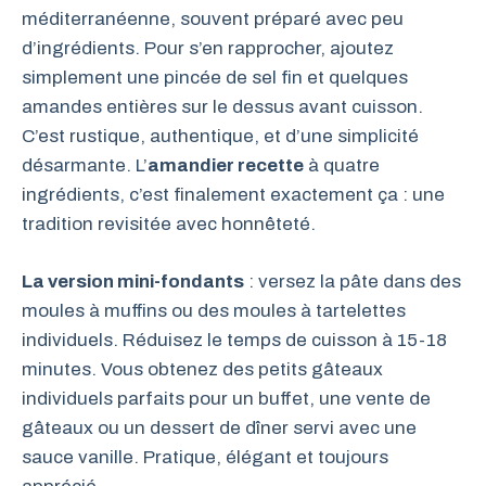
méditerranéenne, souvent préparé avec peu
d’ingrédients. Pour s’en rapprocher, ajoutez
simplement une pincée de sel fin et quelques
amandes entières sur le dessus avant cuisson.
C’est rustique, authentique, et d’une simplicité
désarmante. L’
amandier recette
à quatre
ingrédients, c’est finalement exactement ça : une
tradition revisitée avec honnêteté.
La version mini-fondants
: versez la pâte dans des
moules à muffins ou des moules à tartelettes
individuels. Réduisez le temps de cuisson à 15-18
minutes. Vous obtenez des petits gâteaux
individuels parfaits pour un buffet, une vente de
gâteaux ou un dessert de dîner servi avec une
sauce vanille. Pratique, élégant et toujours