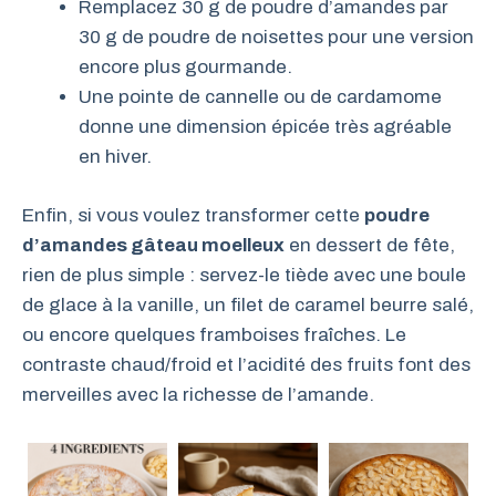
Remplacez 30 g de poudre d’amandes par
30 g de poudre de noisettes pour une version
encore plus gourmande.
Une pointe de cannelle ou de cardamome
donne une dimension épicée très agréable
en hiver.
Enfin, si vous voulez transformer cette
poudre
d’amandes gâteau moelleux
en dessert de fête,
rien de plus simple : servez-le tiède avec une boule
de glace à la vanille, un filet de caramel beurre salé,
ou encore quelques framboises fraîches. Le
contraste chaud/froid et l’acidité des fruits font des
merveilles avec la richesse de l’amande.