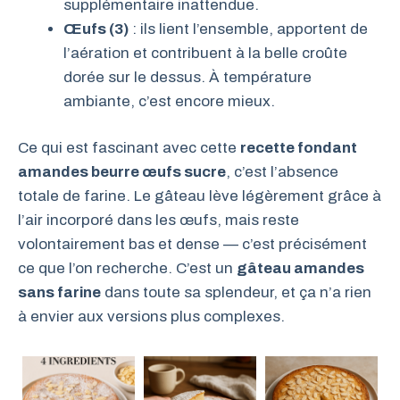
supplémentaire inattendue.
Œufs (3)
: ils lient l’ensemble, apportent de
l’aération et contribuent à la belle croûte
dorée sur le dessus. À température
ambiante, c’est encore mieux.
Ce qui est fascinant avec cette
recette fondant
amandes beurre œufs sucre
, c’est l’absence
totale de farine. Le gâteau lève légèrement grâce à
l’air incorporé dans les œufs, mais reste
volontairement bas et dense — c’est précisément
ce que l’on recherche. C’est un
gâteau amandes
sans farine
dans toute sa splendeur, et ça n’a rien
à envier aux versions plus complexes.