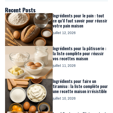
Recent Posts
Ingrédients pour le pain : tout
ce qu’il faut savoir pour réussir
votre pain maison
juillet 12, 2026
Ingrédients pour la pâtisserie :
la liste complète pour réussir
vos recettes maison
juillet 11, 2026
Ingrédients pour faire un
tiramisu : la liste complète pour
une recette maison irrésistible
juillet 10, 2026