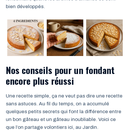
bien développés.
Nos conseils pour un fondant
encore plus réussi
Une recette simple, ça ne veut pas dire une recette
sans astuces. Au fil du temps, on a accumulé
quelques petits secrets qui font la différence entre
un bon gâteau et un gâteau inoubliable. Voici ce
que l’on partage volontiers ici, au Jardin.