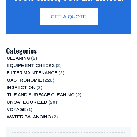
GET A QUOTE
Categories
CLEANING
(2)
EQUIPMENT CHECKS
(2)
FILTER MAINTENANCE
(2)
GASTRONOMIE
(228)
INSPECTION
(2)
TILE AND SURFACE CLEANING
(2)
UNCATEGORIZED
(20)
VOYAGE
(1)
WATER BALANCING
(2)