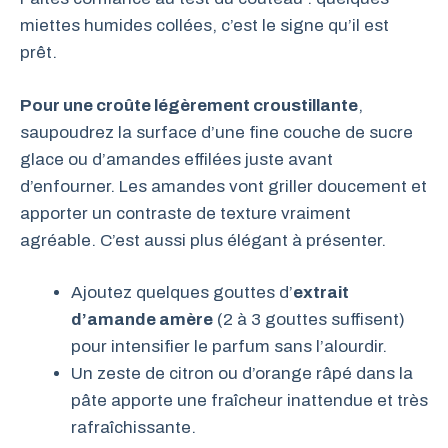
miettes humides collées, c’est le signe qu’il est
prêt.
Pour une croûte légèrement croustillante
,
saupoudrez la surface d’une fine couche de sucre
glace ou d’amandes effilées juste avant
d’enfourner. Les amandes vont griller doucement et
apporter un contraste de texture vraiment
agréable. C’est aussi plus élégant à présenter.
Ajoutez quelques gouttes d’
extrait
d’amande amère
(2 à 3 gouttes suffisent)
pour intensifier le parfum sans l’alourdir.
Un zeste de citron ou d’orange râpé dans la
pâte apporte une fraîcheur inattendue et très
rafraîchissante.